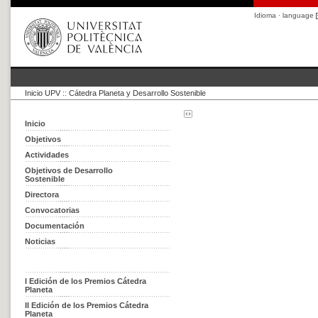
Idioma · language
Inicio UPV
::
Cátedra Planeta y Desarrollo Sostenible
Inicio
Objetivos
Actividades
Objetivos de Desarrollo
Sostenible
Directora
Convocatorias
Documentación
Noticias
I Edición de los Premios Cátedra
Planeta
II Edición de los Premios Cátedra
Planeta