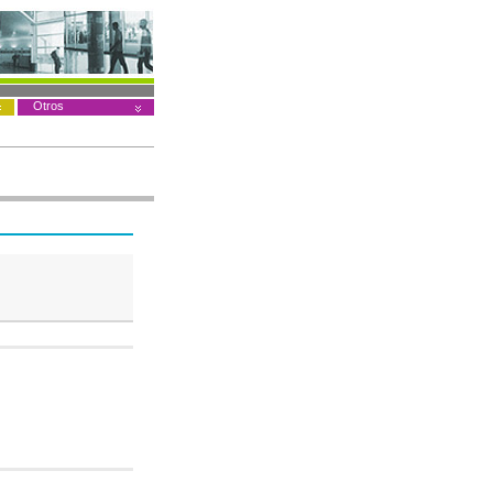
Otros