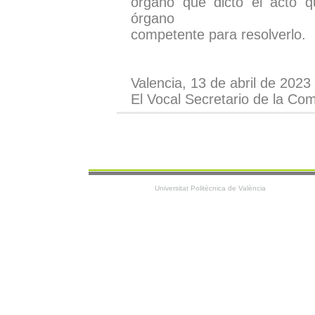
órgano que dictó el acto 
órgano
competente para resolverlo.
Valencia, 13 de abril de 2023
El Vocal Secretario de la Com
Universitat Politècnica de València