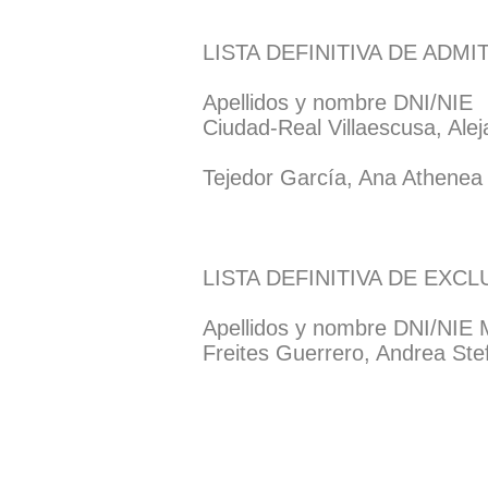
LISTA DEFINITIVA DE ADMI
Apellidos y nombre DNI/NIE
Ciudad-Real Villaescusa, Alej
Tejedor García, Ana Athenea
LISTA DEFINITIVA DE EXCL
Apellidos y nombre DNI/NIE M
Freites Guerrero, Andrea Ste