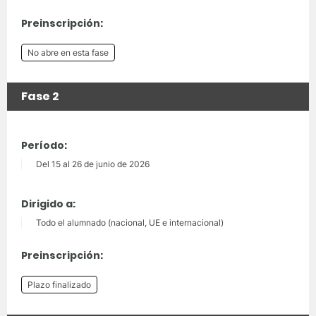
Preinscripción:
No abre en esta fase
Fase 2
Período:
Del 15 al 26 de junio de 2026
Dirigido a:
Todo el alumnado (nacional, UE e internacional)
Preinscripción:
Plazo finalizado