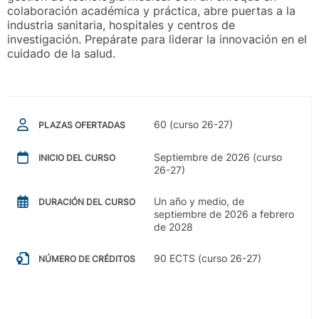
colaboración académica y práctica, abre puertas a la
industria sanitaria, hospitales y centros de
investigación. Prepárate para liderar la innovación en el
cuidado de la salud.
60 (curso 26-27)
PLAZAS OFERTADAS
Septiembre de 2026 (curso
INICIO DEL CURSO
26-27)
Un año y medio, de
DURACIÓN DEL CURSO
septiembre de 2026 a febrero
de 2028
90 ECTS (curso 26-27)
NÚMERO DE CRÉDITOS