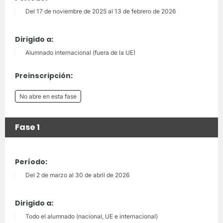
Del 17 de noviembre de 2025 al 13 de febrero de 2026
Dirigido a:
Alumnado internacional (fuera de la UE)
Preinscripción:
No abre en esta fase
Fase 1
Período:
Del 2 de marzo al 30 de abril de 2026
Dirigido a:
Todo el alumnado (nacional, UE e internacional)