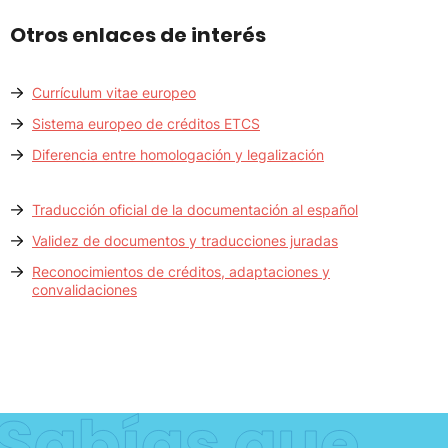
Otros enlaces de interés
Currículum vitae europeo
Sistema europeo de créditos ETCS
Diferencia entre homologación y legalización
Traducción oficial de la documentación al español
Validez de documentos y traducciones juradas
Reconocimientos de créditos, adaptaciones y
convalidaciones