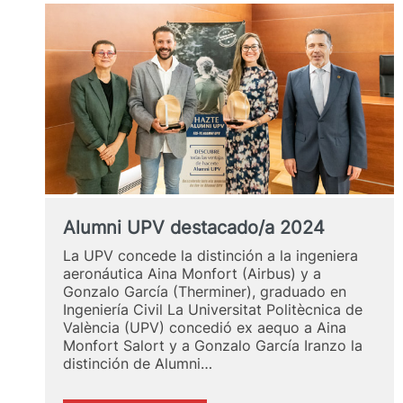
Alumni UPV destacado/a 2024
La UPV concede la distinción a la ingeniera
aeronáutica Aina Monfort (Airbus) y a
Gonzalo García (Therminer), graduado en
Ingeniería Civil La Universitat Politècnica de
València (UPV) concedió ex aequo a Aina
Monfort Salort y a Gonzalo García Iranzo la
distinción de Alumni…