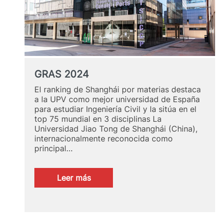
GRAS 2024
El ranking de Shanghái por materias destaca
a la UPV como mejor universidad de España
para estudiar Ingeniería Civil y la sitúa en el
top 75 mundial en 3 disciplinas La
Universidad Jiao Tong de Shanghái (China),
internacionalmente reconocida como
principal…
:
Leer más
GRAS
2024