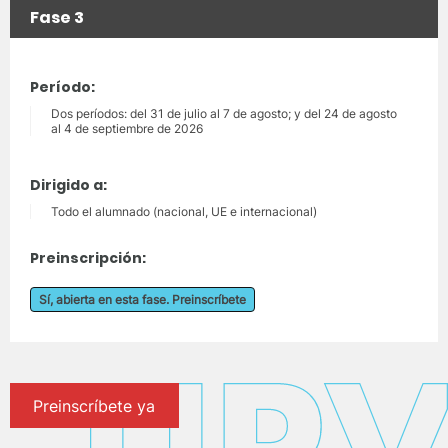
Fase 3
Período:
Dos períodos: del 31 de julio al 7 de agosto; y del 24 de agosto
al 4 de septiembre de 2026
Dirigido a:
Todo el alumnado (nacional, UE e internacional)
Preinscripción:
Sí, abierta en esta fase. Preinscríbete
Preinscríbete ya