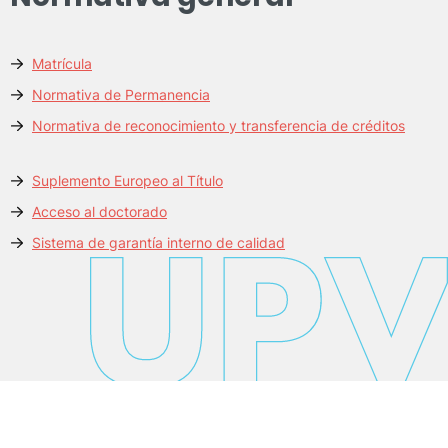
Matrícula
Normativa de Permanencia
Normativa de reconocimiento y transferencia de créditos
Suplemento Europeo al Título
Acceso al doctorado
Sistema de garantía interno de calidad