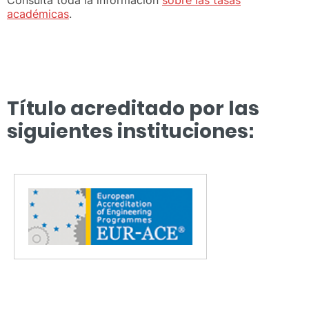
académicas
.
Título acreditado por las
siguientes instituciones: