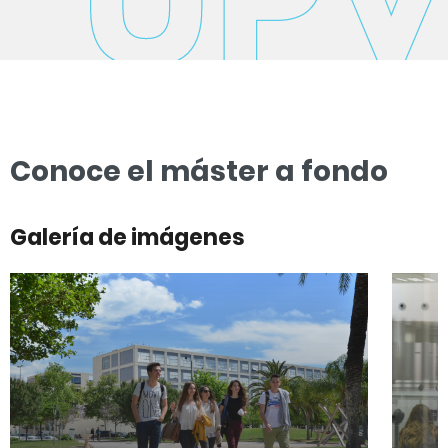
Conoce el máster a fondo
Galería de imágenes