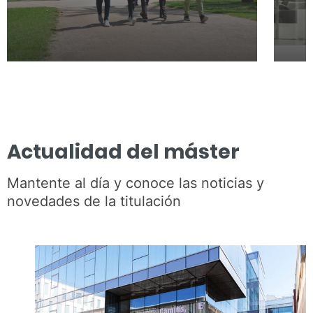
Actualidad del máster
Mantente al día y conoce las noticias y
novedades de la titulación