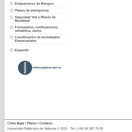
Evaluaciones de Riesgos
Planes de emergencia
Seguridad Vial y Planes de
Movilidad
Formularios, notificaciones,
señalética, varios
Coordinación de Actividades
Empresariales
Expandir
Cómo llegar
I
Planos
I
Contacto
Universitat Politècnica de València © 2020 · Tel. (+34) 96 387 70 00