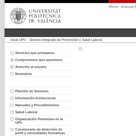
Idioma · language
Inicio UPV
::
Servicio Integrado de Prevención y Salud Laboral
Servicios que prestamos
Compromisos que asumimos
Atención al usuario
Normativa
Petición de Servicios
Información Institucional
Manuales y Procedimientos
Salud Laboral
Organización Preventiva en la
UPV
Cuestionario de detección de
perfil y necesidades formativas