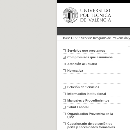
Inicio UPV
::
Servicio Integrado de Prevención 
Servicios que prestamos
Compromisos que asumimos
Atención al usuario
Normativa
Petición de Servicios
Información Institucional
Manuales y Procedimientos
Salud Laboral
Organización Preventiva en la
UPV
Cuestionario de detección de
perfil y necesidades formativas