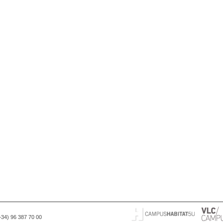
(+34) 96 387 70 00