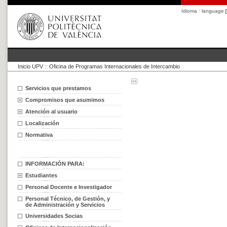
Idioma · language
Inicio UPV
::
Oficina de Programas Internacionales de Intercambio
Servicios que prestamos
Compromisos que asumimos
Atención al usuario
Localización
Normativa
INFORMACIÓN PARA:
Estudiantes
Personal Docente e Investigador
Personal Técnico, de Gestión, y
de Administración y Servicios
Universidades Socias