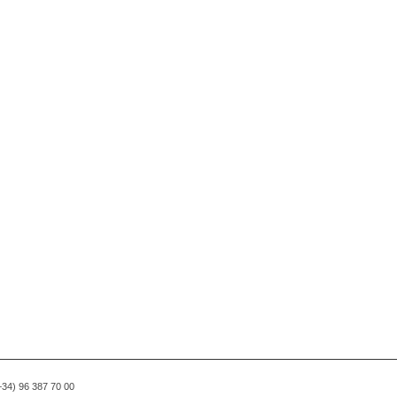
(+34) 96 387 70 00