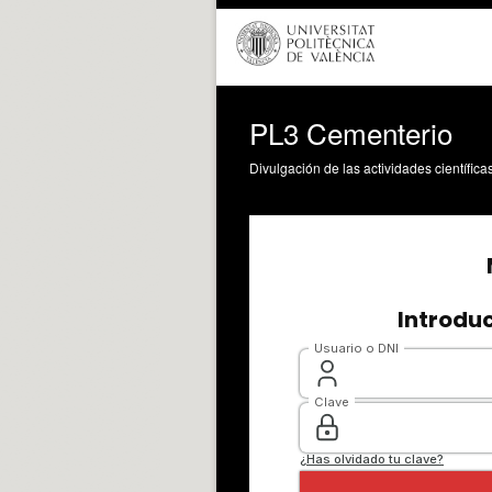
PL3 Cementerio
Divulgación de las actividades científica