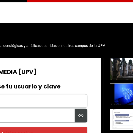
s, tecnológicas y artísticas ocurridas en los tres campus de la UPV