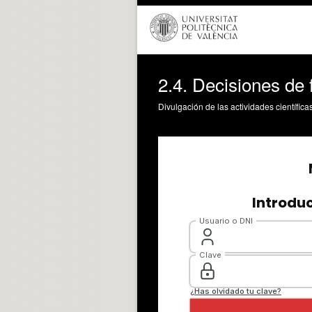
2.4. Decisiones de 
Divulgación de las actividades científica