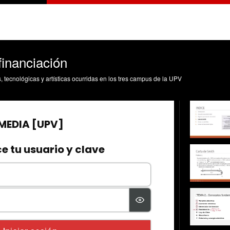
financiación
s, tecnológicas y artísticas ocurridas en los tres campus de la UPV