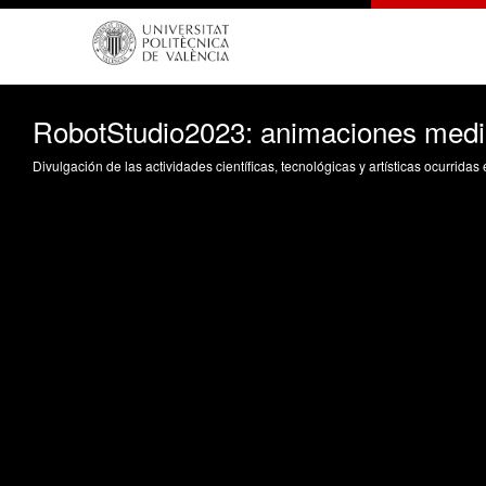
RobotStudio2023: animaciones media
Divulgación de las actividades científicas, tecnológicas y artísticas ocurrida