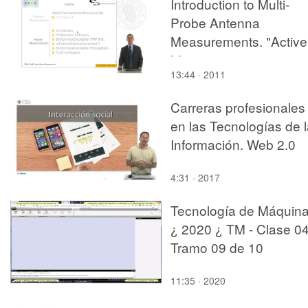
Introduction to Multi-
Probe Antenna
Measurements. "Active
Measurements
13:44 · 2011
Carreras profesionales
en las Tecnologías de 
Información. Web 2.0
4:31 · 2017
Tecnología de Máquin
¿ 2020 ¿ TM - Clase 04
Tramo 09 de 10
11:35 · 2020