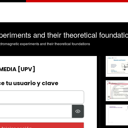
eriments and their theoretical foundatio
lectromagnetic experiments and their theoretical foundations