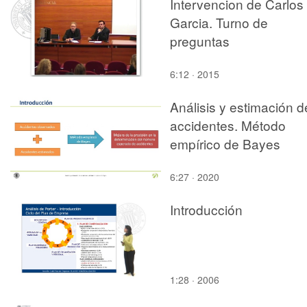
Intervencion de Carlos
Garcia. Turno de
preguntas
6:12 · 2015
Análisis y estimación d
accidentes. Método
empírico de Bayes
6:27 · 2020
Introducción
1:28 · 2006