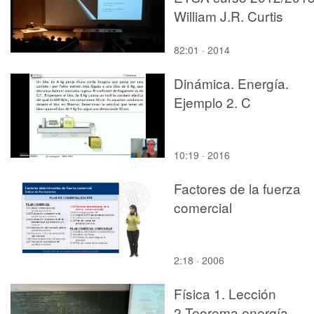
William J.R. Curtis
82:01 · 2014
Dinámica. Energía.
Ejemplo 2. C
10:19 · 2016
Factores de la fuerza
comercial
2:18 · 2006
Física 1. Lección
2.Teorema energía