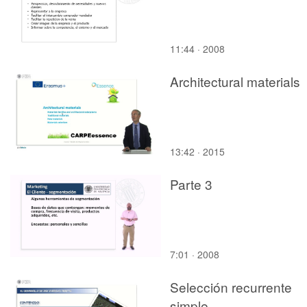
11:44 · 2008
Architectural materials
13:42 · 2015
Parte 3
7:01 · 2008
Selección recurrente
simple