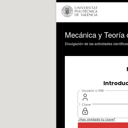
Mecánica y Teoría
Divulgación de las actividades científica