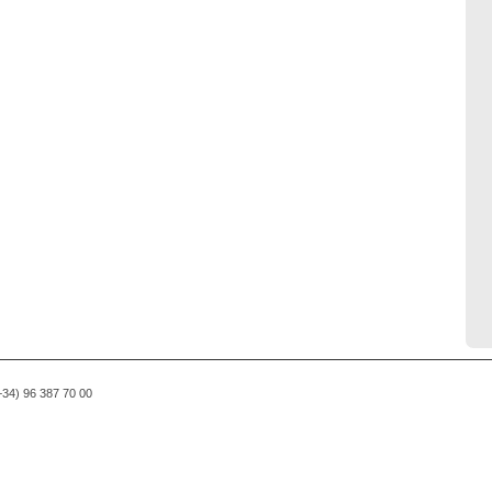
(+34) 96 387 70 00