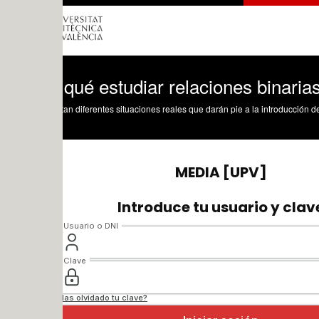
qué estudiar relaciones binarias?