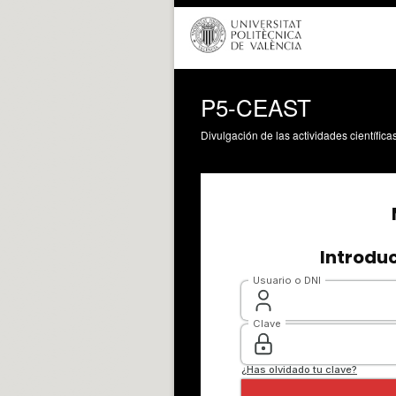
P5-CEAST
Divulgación de las actividades científica