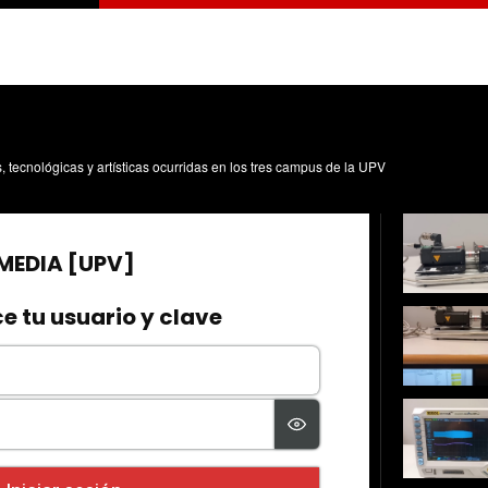
s, tecnológicas y artísticas ocurridas en los tres campus de la UPV