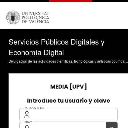
Servicios Públicos Digitales y
Economía Digital
Divulgación de las actividades científicas, tecnológicas y artísticas ocurridas en los tres campus de la UPV