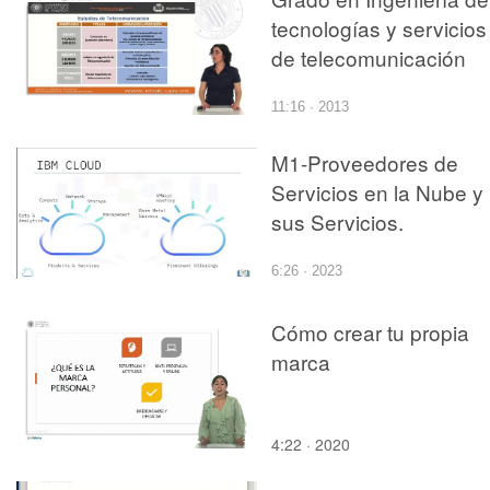
tecnologías y servicios
de telecomunicación
11:16 · 2013
M1-Proveedores de
Servicios en la Nube y
sus Servicios.
6:26 · 2023
Cómo crear tu propia
marca
4:22 · 2020