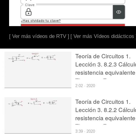
[ Ver más vídeos de RTV ]
[ Ver más Vídeos didácticos 
Teoría de Circuitos 1.
Lección 3. 8.2.3 Cálcul
resistencia equivalente
Thevenin. Ejercicio 2
2:02 · 2020
Teoría de Circuitos 1.
Lección 3. 8.2.2 Cálcul
resistencia equivalente
Thevenin. Ejercicio 1
3:39 · 2020