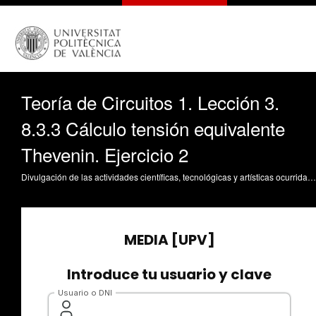
Teoría de Circuitos 1. Lección 3.
8.3.3 Cálculo tensión equivalente
Thevenin. Ejercicio 2
Divulgación de las actividades científicas, tecnológicas y artísticas ocurridas en los tres campus de la UPV