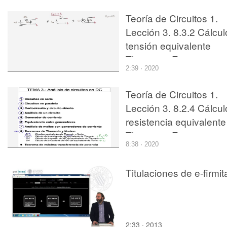
Teoría de Circuitos 1.
Lección 3. 8.3.2 Cálcul
tensión equivalente
Thevenin. Ejercicio 1
2:39 · 2020
Teoría de Circuitos 1.
Lección 3. 8.2.4 Cálcul
resistencia equivalente
Thevenin. Ejercicio 3
8:38 · 2020
Titulaciones de e-firmit
2:33 · 2013