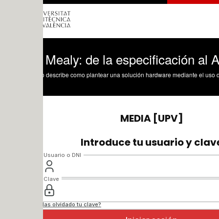
Mealy: de la especificación al ASM