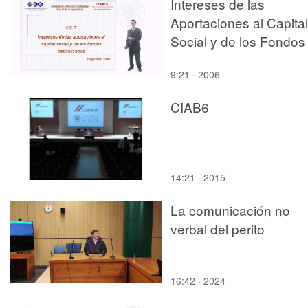
Intereses de las
Aportaciones al Capital
Social y de los Fondos
Capitalizados
9:21 · 2006
CIAB6
14:21 · 2015
La comunicación no
verbal del perito
16:42 · 2024