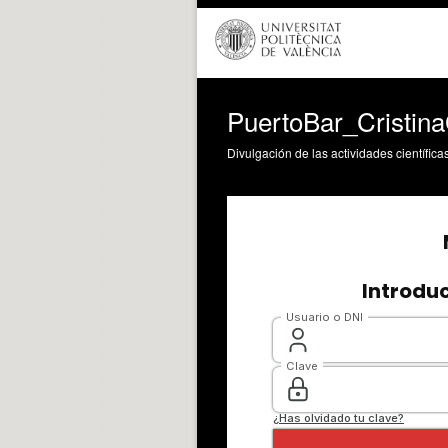
PuertoBar_Cristina
Divulgación de las actividades científica