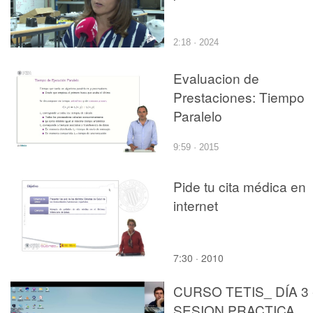
2:18 · 2024
Evaluacion de
Prestaciones: Tiempo
Paralelo
9:59 · 2015
Pide tu cita médica en
internet
7:30 · 2010
CURSO TETIS_ DÍA 3 
SESION PRACTICA