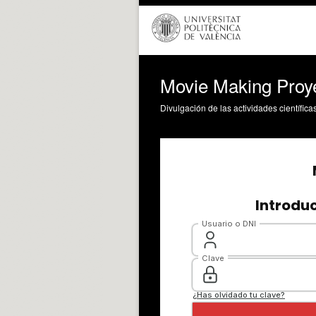
Movie Making Proy
Divulgación de las actividades científica