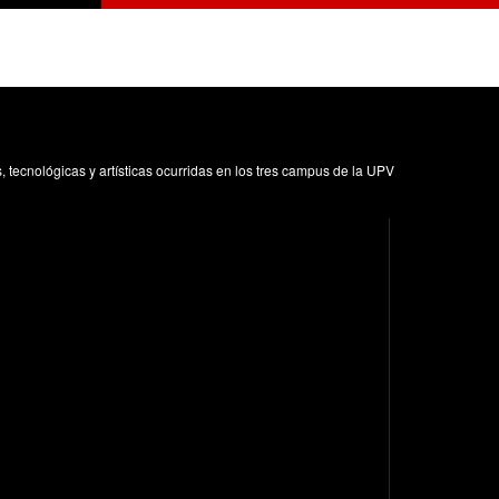
s, tecnológicas y artísticas ocurridas en los tres campus de la UPV