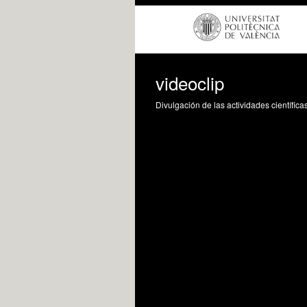
videoclip
Divulgación de las actividades científica