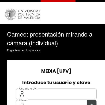
Cameo: presentación mirando a
cámara (individual)
El grafismo en los podcast