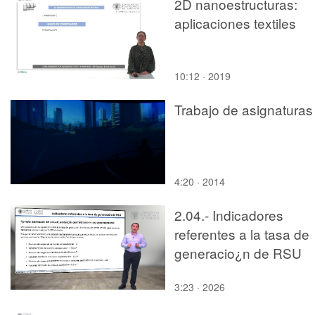
2D nanoestructuras:
aplicaciones textiles
10:12 · 2019
Trabajo de asignaturas
4:20 · 2014
2.04.- Indicadores
referentes a la tasa de
generacio¿n de RSU
3:23 · 2026