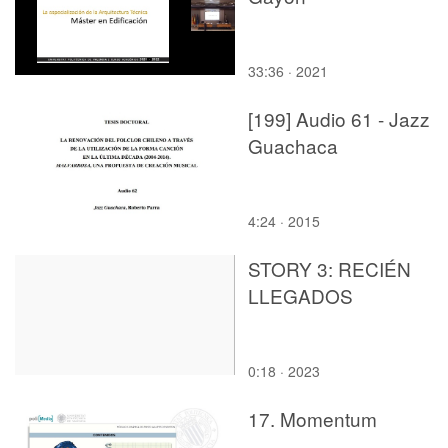
33:36 · 2021
[199] Audio 61 - Jazz
Guachaca
4:24 · 2015
STORY 3: RECIÉN
LLEGADOS
0:18 · 2023
17. Momentum