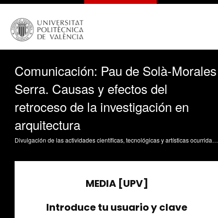
Comunicación: Pau de Solà-Morales
Serra. Causas y efectos del
retroceso de la investigación en
arquitectura
Divulgación de las actividades científicas, tecnológicas y artísticas ocurridas en los tres campus de la UPV