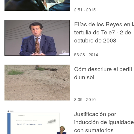
2:51 · 2015
Elías de los Reyes en l
tertulia de Tele7 - 2 de
octubre de 2008
53:28 · 2014
Cóm descriure el perfil
d'un sòl
8:09 · 2010
Justificación por
inducción de igualdad
con sumatorios