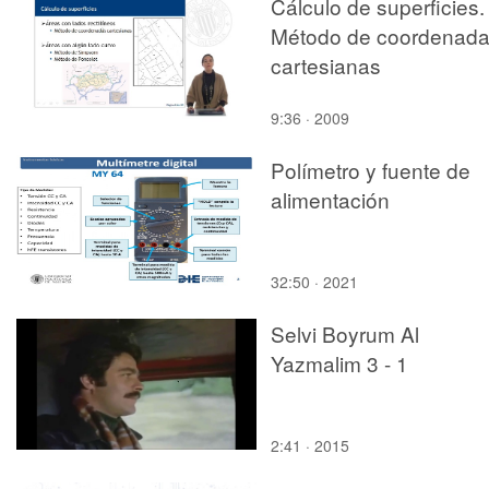
Cálculo de superficies.
Método de coordenad
cartesianas
9:36 · 2009
Polímetro y fuente de
alimentación
32:50 · 2021
Selvi Boyrum Al
Yazmalim 3 - 1
2:41 · 2015