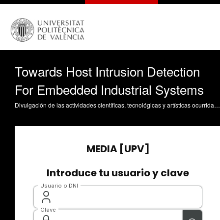
Towards Host Intrusion Detection
For Embedded Industrial Systems
Divulgación de las actividades científicas, tecnológicas y artísticas ocurridas en los tres campus de la UPV