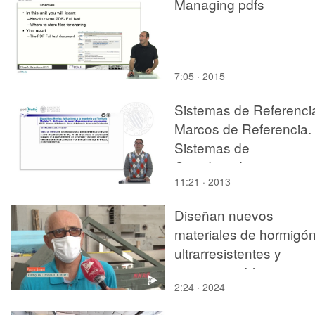
Managing pdfs
7:05 · 2015
Sistemas de Referenci
Marcos de Referencia.
Sistemas de
Coordenadas
11:21 · 2013
Diseñan nuevos
materiales de hormigó
ultrarresistentes y
autorreparables
2:24 · 2024