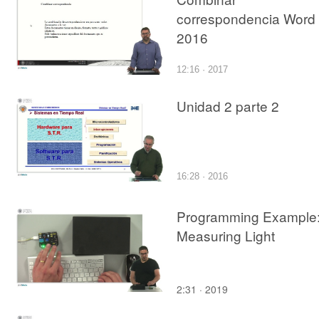
correspondencia Word
2016
12:16 · 2017
Unidad 2 parte 2
16:28 · 2016
Programming Example
Measuring Light
2:31 · 2019