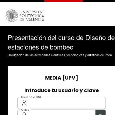
Presentación del curso de Diseño de
estaciones de bombeo
Divulgación de las actividades científicas, tecnológicas y artísticas ocurridas en los tres campus de la UPV