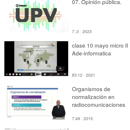
07. Opinión pública.
7:,0 · 2023
clase 10 mayo micro II
Ade-informatica
83:12 · 2021
Organismos de
normalización en
radiocomunicaciones
7:49 · 2015