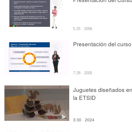
5:25 · 2006
Presentación del curso
7:28 · 2005
Juguetes diseñados e
la ETSID
3:30 · 2024