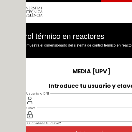
ol térmico en reactores