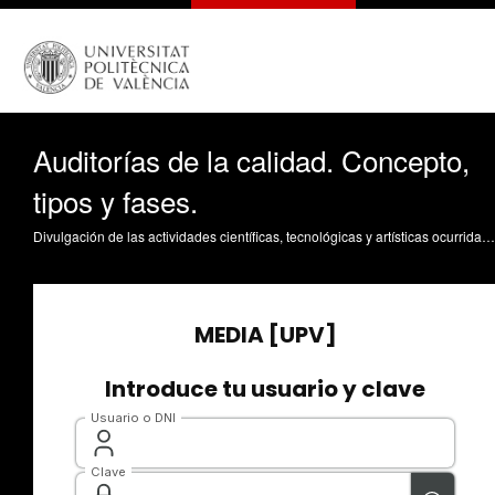
Auditorías de la calidad. Concepto,
tipos y fases.
Divulgación de las actividades científicas, tecnológicas y artísticas ocurridas en los tres campus de la UPV