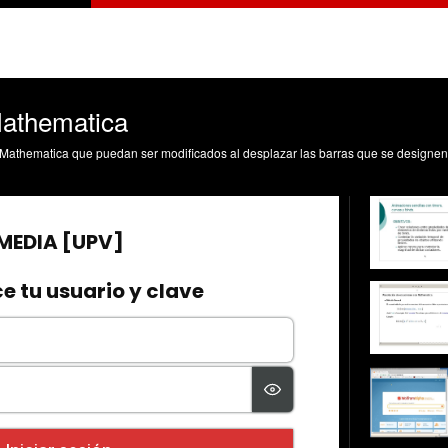
athematica