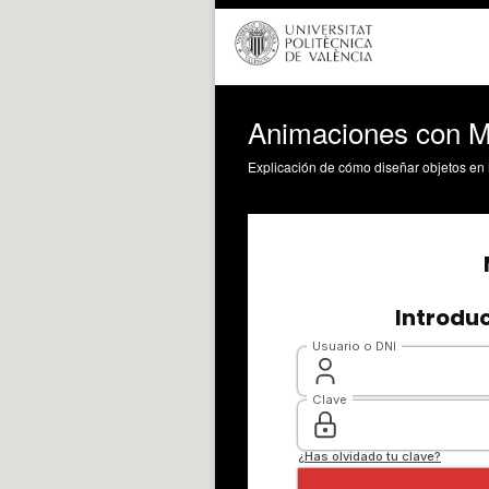
Animaciones con M