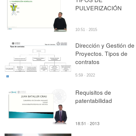
PULVERIZACIÓN
10:51 · 2015
Dirección y Gestión de
Proyectos. Tipos de
contratos
5:59 · 2022
Requisitos de
patentabilidad
18:51 · 2013