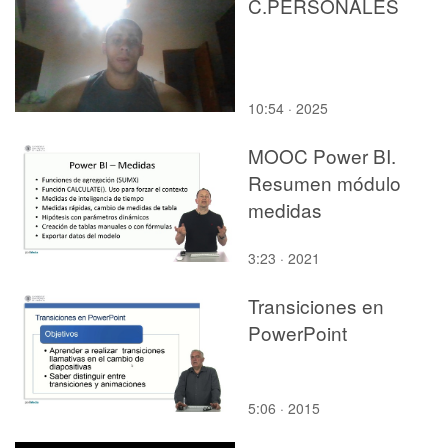
C.PERSONALES
10:54 · 2025
MOOC Power BI.
Resumen módulo
medidas
3:23 · 2021
Transiciones en
PowerPoint
5:06 · 2015