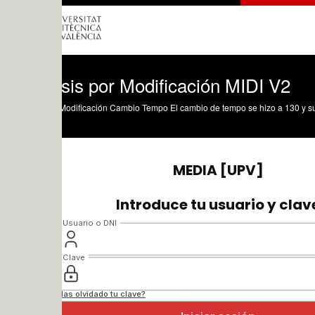
isis por Modificación MIDI V2