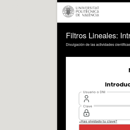
Filtros Lineales: In
Divulgación de las actividades científica