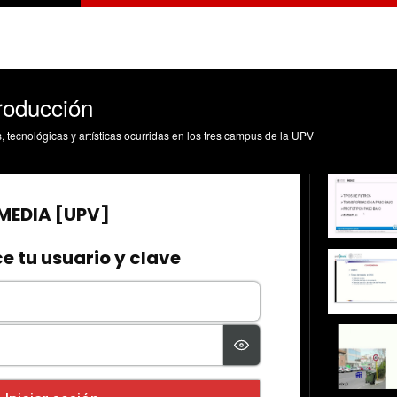
troducción
s, tecnológicas y artísticas ocurridas en los tres campus de la UPV