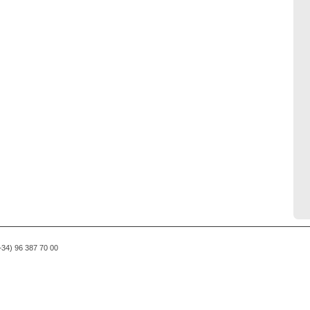
(+34) 96 387 70 00