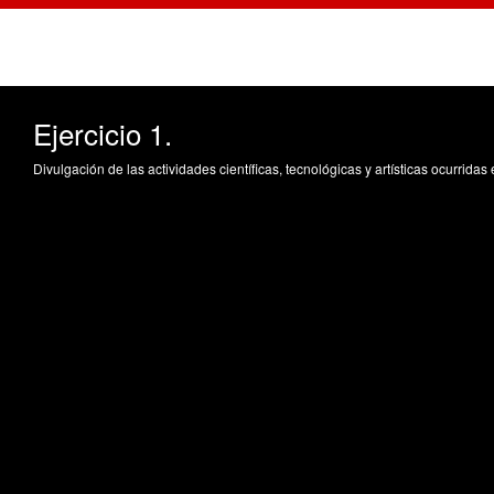
Ejercicio 1.
Divulgación de las actividades científicas, tecnológicas y artísticas ocurrida