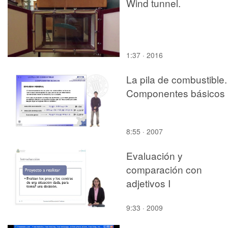
Wind tunnel.
1:37 · 2016
La pila de combustible.
Componentes básicos
8:55 · 2007
Evaluación y
comparación con
adjetivos I
9:33 · 2009