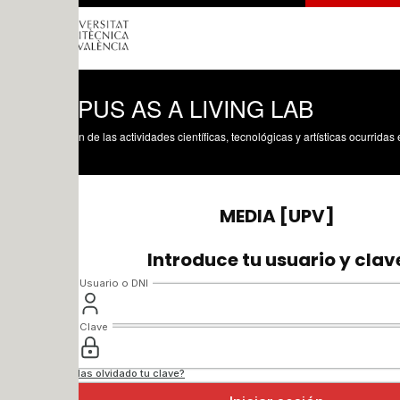
PUS AS A LIVING LAB
n de las actividades científicas, tecnológicas y artísticas ocurridas en los tres cam