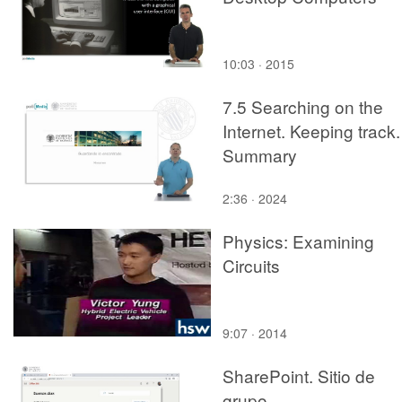
10:03 · 2015
7.5 Searching on the
Internet. Keeping track.
Summary
2:36 · 2024
Physics: Examining
Circuits
9:07 · 2014
SharePoint. Sitio de
grupo