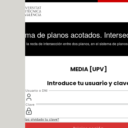
ema de planos acotados. Intersección en