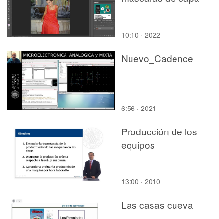
10:10 · 2022
Nuevo_Cadence
6:56 · 2021
Producción de los
equipos
13:00 · 2010
Las casas cueva