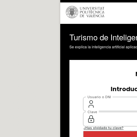
Turismo de Inteligen
Se explica la inteligencia artificial apl