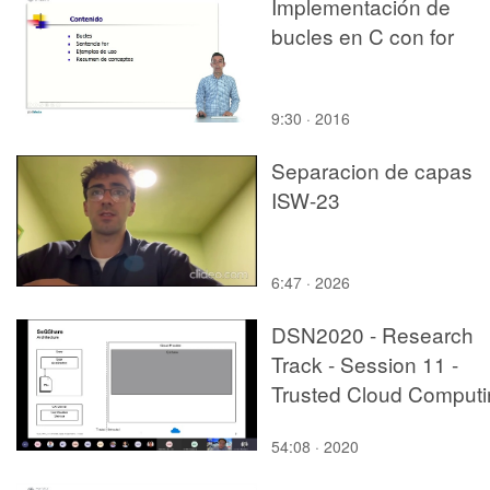
Implementación de
bucles en C con for
9:30 · 2016
Separacion de capas
ISW-23
6:47 · 2026
DSN2020 - Research
Track - Session 11 -
Trusted Cloud Computi
54:08 · 2020